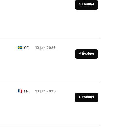
⚡ Évaluer
SE
10 juin 2026
⚡ Évaluer
FR
10 juin 2026
⚡ Évaluer