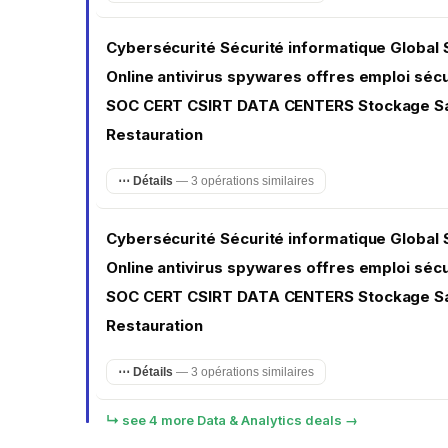
Cybersécurité Sécurité informatique Global
Online antivirus spywares offres emploi séc
SOC CERT CSIRT DATA CENTERS Stockage S
Restauration
⋯ Détails
— 3 opérations similaires
Cybersécurité Sécurité informatique Global
Online antivirus spywares offres emploi séc
SOC CERT CSIRT DATA CENTERS Stockage S
Restauration
⋯ Détails
— 3 opérations similaires
↳ see 4 more Data & Analytics deals →