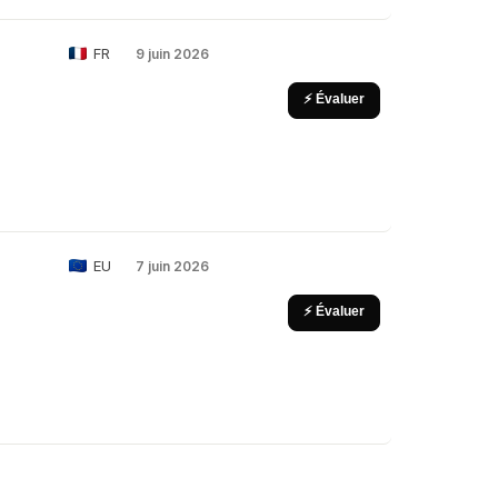
FR
9 juin 2026
⚡ Évaluer
EU
7 juin 2026
⚡ Évaluer