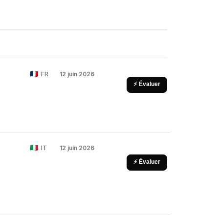
FR
12 juin 2026
⚡ Évaluer
IT
12 juin 2026
⚡ Évaluer