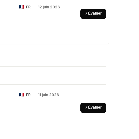
FR
12 juin 2026
⚡ Évaluer
FR
11 juin 2026
⚡ Évaluer