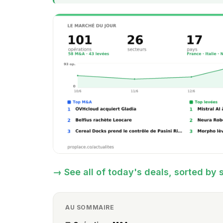
→ See all of today's deals, sorted by 
AU SOMMAIRE