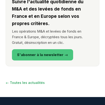
Suivre l'actualité quotidienne du
M&A et des levées de fonds en
France et en Europe selon vos
propres critères.
Les opérations M&A et levées de fonds en
France & Europe, décryptées tous les jours.
Gratuit, désinscription en un clic.
S'abonner à la newsletter →
← Toutes les actualités