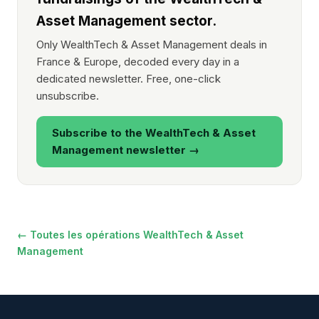
Asset Management sector.
Only WealthTech & Asset Management deals in
France & Europe, decoded every day in a
dedicated newsletter. Free, one-click
unsubscribe.
Subscribe to the WealthTech & Asset
Management newsletter →
← Toutes les opérations WealthTech & Asset
Management