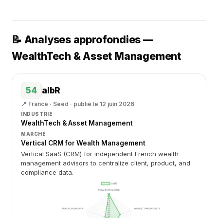
📝 Analyses approfondies —
WealthTech & Asset Management
54
albR
📍 France · Seed · publié le 12 juin 2026
INDUSTRIE
WealthTech & Asset Management
MARCHÉ
Vertical CRM for Wealth Management
Vertical SaaS (CRM) for independent French wealth
management advisors to centralize client, product, and
compliance data.