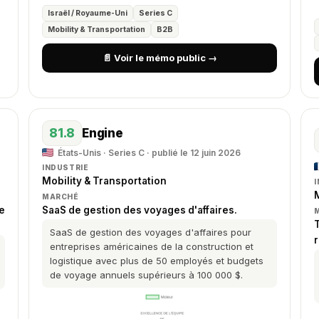
Israël / Royaume-Uni
Series C
Mobility & Transportation
B2B
📄 Voir le mémo public →
81.8
Engine
États-Unis · Series C · publié le 12 juin 2026
INDUSTRIE
Mobility & Transportation
M
MARCHÉ
e
SaaS de gestion des voyages d'affaires.
SaaS de gestion des voyages d'affaires pour
entreprises américaines de la construction et
logistique avec plus de 50 employés et budgets
de voyage annuels supérieurs à 100 000 $.