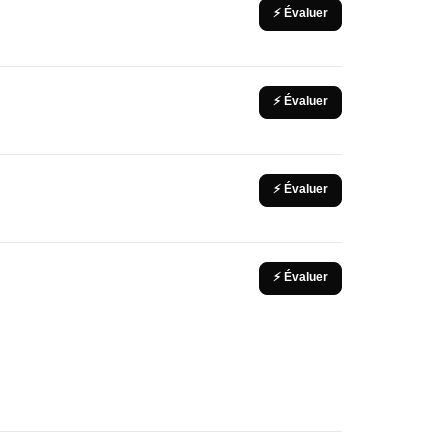
⚡ Évaluer
⚡ Évaluer
⚡ Évaluer
⚡ Évaluer