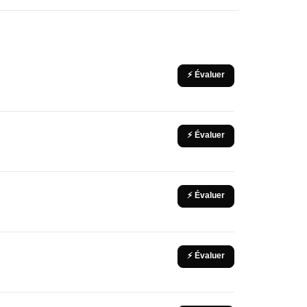
⚡ Évaluer
⚡ Évaluer
⚡ Évaluer
⚡ Évaluer