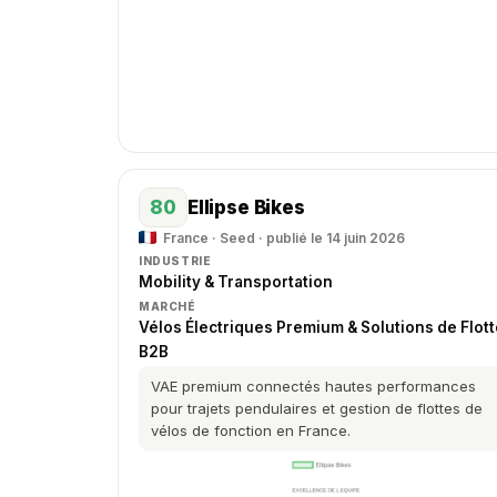
80
Ellipse Bikes
France · Seed · publié le 14 juin 2026
INDUSTRIE
Mobility & Transportation
MARCHÉ
Vélos Électriques Premium & Solutions de Flott
B2B
VAE premium connectés hautes performances
pour trajets pendulaires et gestion de flottes de
vélos de fonction en France.