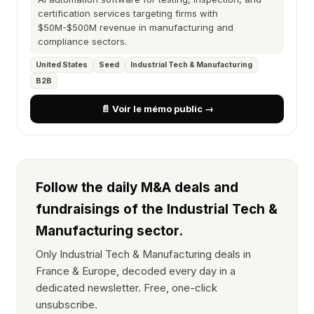
certification services targeting firms with
$50M-$500M revenue in manufacturing and
compliance sectors.
United States
Seed
Industrial Tech & Manufacturing
B2B
📄 Voir le mémo public →
Follow the daily M&A deals and
fundraisings of the Industrial Tech &
Manufacturing sector.
Only Industrial Tech & Manufacturing deals in
France & Europe, decoded every day in a
dedicated newsletter. Free, one-click
unsubscribe.