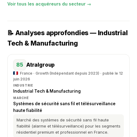
Voir tous les acquéreurs du secteur →
📝 Analyses approfondies — Industrial
Tech & Manufacturing
85
Atralgroup
France · Growth (Indépendant depuis 2023) · publié le 12
juin 2026
INDUSTRIE
Industrial Tech & Manufacturing
MARCHÉ
Systèmes de sécurité sans fil et télésurveillance
haute fiabilité
Marché des systèmes de sécurité sans fil haute
fiabilité (alarme et télésurveillance) pour les segments
résidentiel premium et professionnel en France.