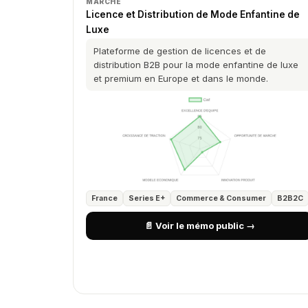
MARCHÉ
Licence et Distribution de Mode Enfantine de
Luxe
Plateforme de gestion de licences et de
distribution B2B pour la mode enfantine de luxe
et premium en Europe et dans le monde.
France
Series E+
Commerce & Consumer
B2B2C
📄 Voir le mémo public →