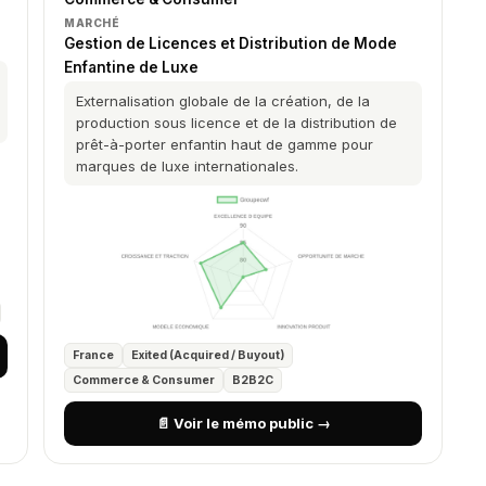
MARCHÉ
Gestion de Licences et Distribution de Mode
Enfantine de Luxe
Externalisation globale de la création, de la
production sous licence et de la distribution de
prêt-à-porter enfantin haut de gamme pour
marques de luxe internationales.
France
Exited (Acquired / Buyout)
Commerce & Consumer
B2B2C
📄 Voir le mémo public →