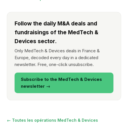
Follow the daily M&A deals and
fundraisings of the MedTech &
Devices sector.
Only MedTech & Devices deals in France &
Europe, decoded every day in a dedicated
newsletter. Free, one-click unsubscribe.
Subscribe to the MedTech & Devices
newsletter →
← Toutes les opérations MedTech & Devices