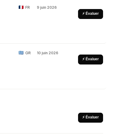
FR
9 juin 2026
⚡ Évaluer
GR
10 juin 2026
⚡ Évaluer
⚡ Évaluer