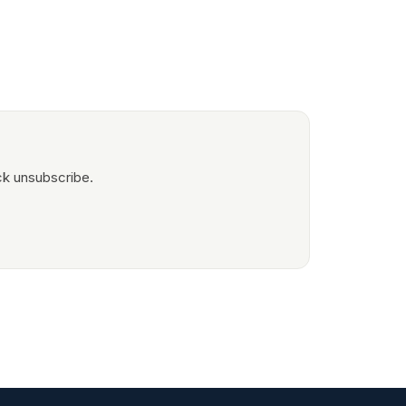
ck unsubscribe.