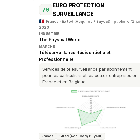
EURO PROTECTION
79
SURVEILLANCE
France · Exited (Acquired / Buyout) · publié le 12 ju
2026
INDUSTRIE
The Physical World
MARCHÉ
Télésurveillance Résidentielle et
Professionnelle
Services de télésurveillance par abonnement
pour les particuliers et les petites entreprises en
France et en Belgique.
France
Exited (Acquired / Buyout)