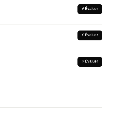
⚡ Évaluer
⚡ Évaluer
⚡ Évaluer