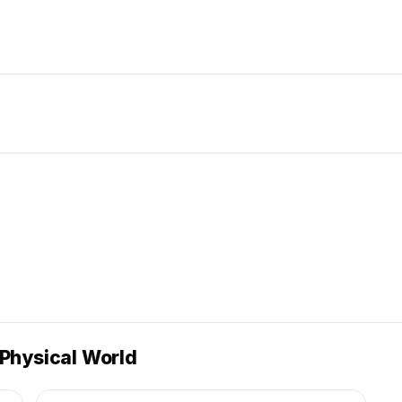
Physical World