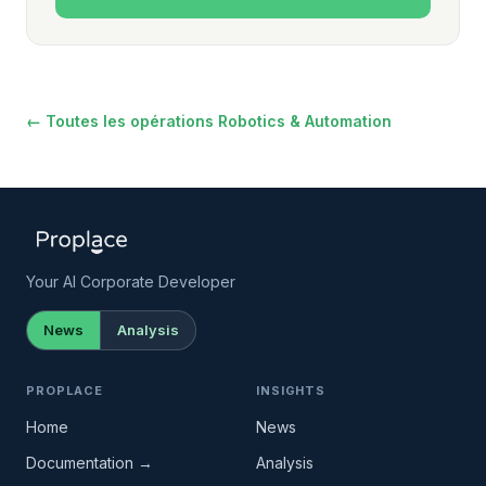
← Toutes les opérations Robotics & Automation
Your AI Corporate Developer
News
Analysis
PROPLACE
INSIGHTS
Home
News
Documentation →
Analysis