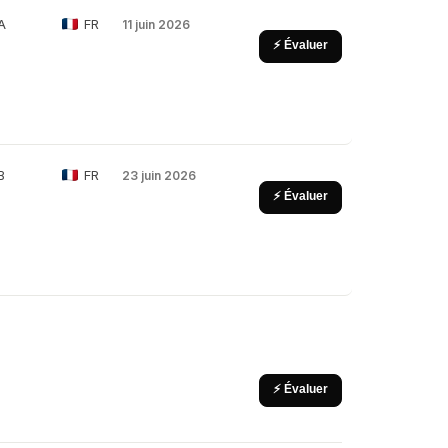
A
FR
11 juin 2026
⚡ Évaluer
B
FR
23 juin 2026
⚡ Évaluer
⚡ Évaluer