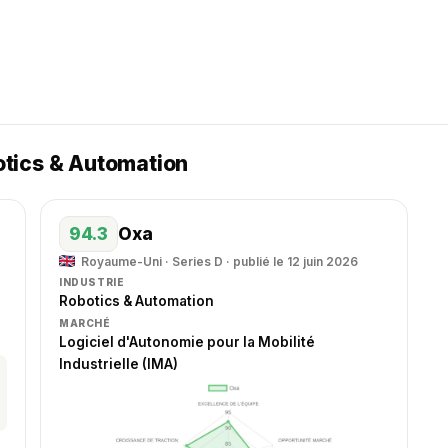
otics & Automation
94.3
Oxa
Royaume-Uni · Series D · publié le 12 juin 2026
INDUSTRIE
Robotics & Automation
MARCHÉ
Logiciel d'Autonomie pour la Mobilité
Industrielle (IMA)