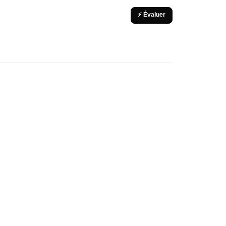
⚡ Évaluer