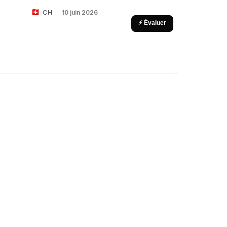
CH
10 juin 2026
⚡ Évaluer