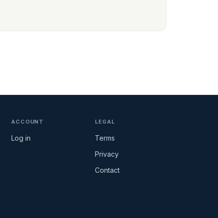
ACCOUNT
LEGAL
Log in
Terms
Privacy
Contact