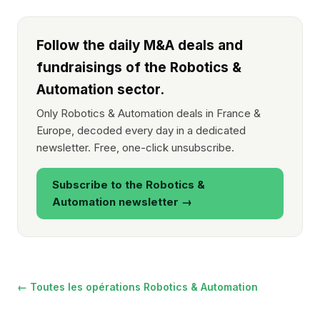
Follow the daily M&A deals and
fundraisings of the Robotics &
Automation sector.
Only Robotics & Automation deals in France &
Europe, decoded every day in a dedicated
newsletter. Free, one-click unsubscribe.
Subscribe to the Robotics &
Automation newsletter →
← Toutes les opérations Robotics & Automation