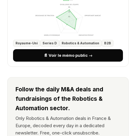
Royaume-Uni
Series D
Robotics & Automation
B2B
📄 Voir le mémo public →
Follow the daily M&A deals and
fundraisings of the Robotics &
Automation sector.
Only Robotics & Automation deals in France &
Europe, decoded every day in a dedicated
newsletter. Free, one-click unsubscribe.