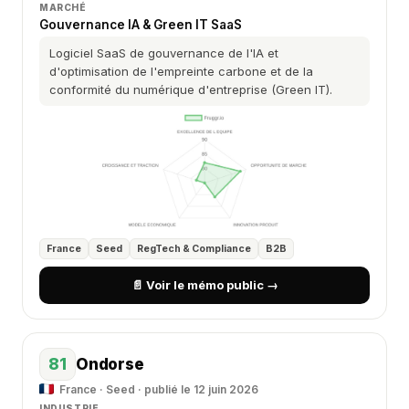
MARCHÉ
Gouvernance IA & Green IT SaaS
Logiciel SaaS de gouvernance de l'IA et
d'optimisation de l'empreinte carbone et de la
conformité du numérique d'entreprise (Green IT).
France
Seed
RegTech & Compliance
B2B
📄 Voir le mémo public →
81
Ondorse
France · Seed · publié le 12 juin 2026
INDUSTRIE