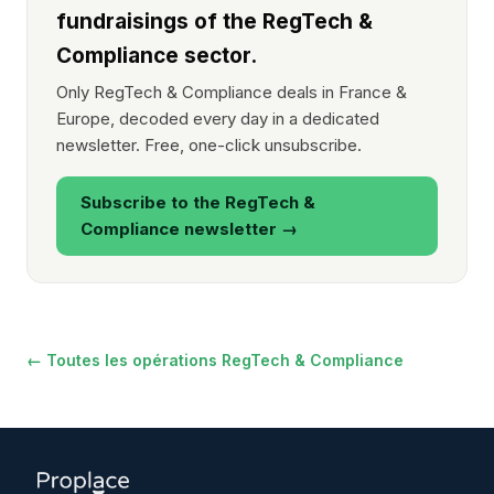
fundraisings of the RegTech &
Compliance sector.
Only RegTech & Compliance deals in France &
Europe, decoded every day in a dedicated
newsletter. Free, one-click unsubscribe.
Subscribe to the RegTech &
Compliance newsletter →
← Toutes les opérations RegTech & Compliance