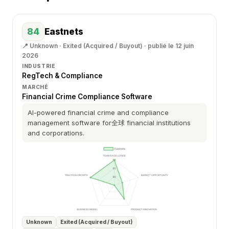
84
Eastnets
📍 Unknown · Exited (Acquired / Buyout) · publié le 12 juin
2026
INDUSTRIE
RegTech & Compliance
MARCHÉ
Financial Crime Compliance Software
AI-powered financial crime and compliance
management software for全球 financial institutions
and corporations.
Unknown
Exited (Acquired / Buyout)