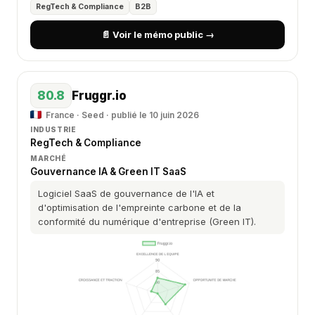
RegTech & Compliance
B2B
📄 Voir le mémo public →
80.8
Fruggr.io
France · Seed · publié le 10 juin 2026
INDUSTRIE
RegTech & Compliance
MARCHÉ
Gouvernance IA & Green IT SaaS
Logiciel SaaS de gouvernance de l'IA et
d'optimisation de l'empreinte carbone et de la
conformité du numérique d'entreprise (Green IT).