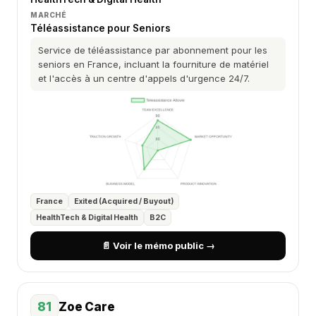
MARCHÉ
Téléassistance pour Seniors
Service de téléassistance par abonnement pour les
seniors en France, incluant la fourniture de matériel
et l'accès à un centre d'appels d'urgence 24/7.
France
Exited (Acquired / Buyout)
HealthTech & Digital Health
B2C
📄 Voir le mémo public →
81
Zoe Care