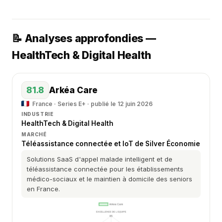
📝 Analyses approfondies —
HealthTech & Digital Health
81.8
Arkéa Care
France · Series E+ · publié le 12 juin 2026
INDUSTRIE
HealthTech & Digital Health
MARCHÉ
Téléassistance connectée et IoT de Silver Économie
Solutions SaaS d'appel malade intelligent et de
téléassistance connectée pour les établissements
médico-sociaux et le maintien à domicile des seniors
en France.