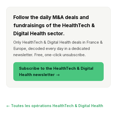
Follow the daily M&A deals and
fundraisings of the HealthTech &
Digital Health sector.
Only HealthTech & Digital Health deals in France &
Europe, decoded every day in a dedicated
newsletter. Free, one-click unsubscribe.
Subscribe to the HealthTech & Digital
Health newsletter →
← Toutes les opérations HealthTech & Digital Health