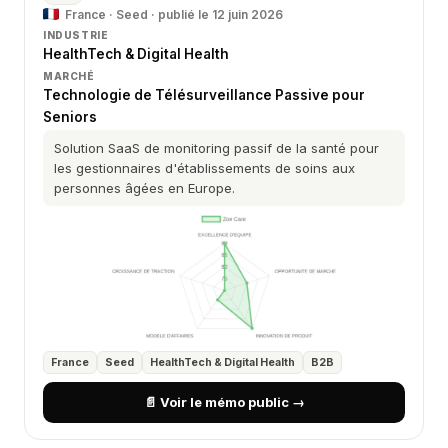
France · Seed · publié le 12 juin 2026
INDUSTRIE
HealthTech & Digital Health
MARCHÉ
Technologie de Télésurveillance Passive pour
Seniors
Solution SaaS de monitoring passif de la santé pour
les gestionnaires d'établissements de soins aux
personnes âgées en Europe.
France
Seed
HealthTech & Digital Health
B2B
📄 Voir le mémo public →