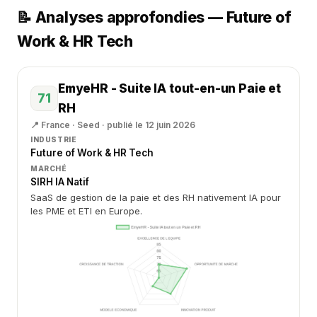
📝 Analyses approfondies — Future of
Work & HR Tech
EmyeHR - Suite IA tout-en-un Paie et
71
RH
📍 France · Seed · publié le 12 juin 2026
INDUSTRIE
Future of Work & HR Tech
MARCHÉ
SIRH IA Natif
SaaS de gestion de la paie et des RH nativement IA pour
les PME et ETI en Europe.