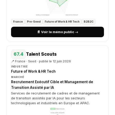
France
Pre-Seed
Future of Work & HR Tech
B2B2C
📄 Voir le mémo public →
67.4
Talent Scouts
📍 France · Seed · publié le 12 juin 2026
INDUSTRIE
Future of Work & HR Tech
MARCHÉ
Recrutement Exécutif Cible et Management de
Transition Assisté par IA
Services de recrutement de cadres et de management
de transition assistés par IA pour les secteurs
technologiques et industriels en Europe et APAC.