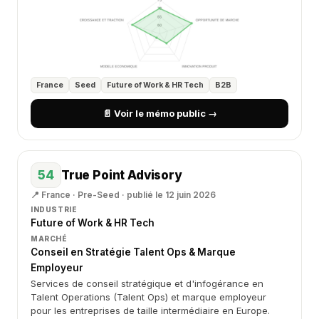
France
Seed
Future of Work & HR Tech
B2B
📄 Voir le mémo public →
54
True Point Advisory
📍 France · Pre-Seed · publié le 12 juin 2026
INDUSTRIE
Future of Work & HR Tech
MARCHÉ
Conseil en Stratégie Talent Ops & Marque
Employeur
Services de conseil stratégique et d'infogérance en
Talent Operations (Talent Ops) et marque employeur
pour les entreprises de taille intermédiaire en Europe.