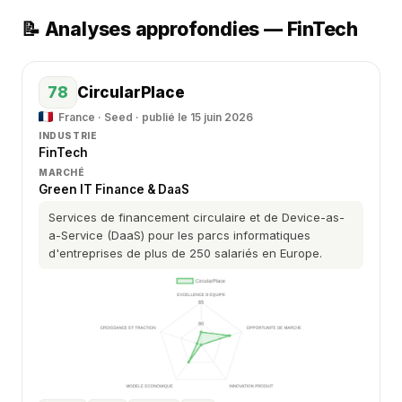
📝 Analyses approfondies — FinTech
78
CircularPlace
France · Seed · publié le 15 juin 2026
INDUSTRIE
FinTech
MARCHÉ
Green IT Finance & DaaS
Services de financement circulaire et de Device-as-
a-Service (DaaS) pour les parcs informatiques
d'entreprises de plus de 250 salariés en Europe.