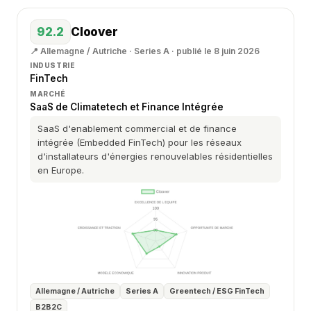
92.2
Cloover
📍 Allemagne / Autriche · Series A · publié le 8 juin 2026
INDUSTRIE
FinTech
MARCHÉ
SaaS de Climatetech et Finance Intégrée
SaaS d'enablement commercial et de finance
intégrée (Embedded FinTech) pour les réseaux
d'installateurs d'énergies renouvelables résidentielles
en Europe.
Allemagne / Autriche
Series A
Greentech / ESG FinTech
B2B2C