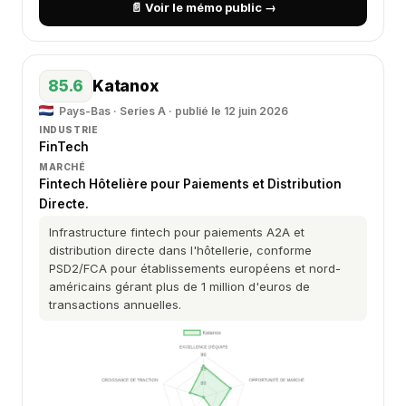
📄 Voir le mémo public →
85.6
Katanox
Pays-Bas · Series A · publié le 12 juin 2026
INDUSTRIE
FinTech
MARCHÉ
Fintech Hôtelière pour Paiements et Distribution
Directe.
Infrastructure fintech pour paiements A2A et
distribution directe dans l'hôtellerie, conforme
PSD2/FCA pour établissements européens et nord-
américains gérant plus de 1 million d'euros de
transactions annuelles.