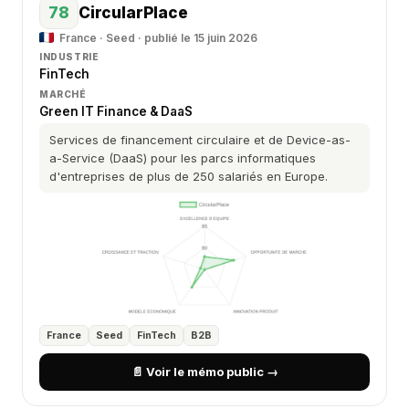
78
CircularPlace
France · Seed · publié le 15 juin 2026
INDUSTRIE
FinTech
MARCHÉ
Green IT Finance & DaaS
Services de financement circulaire et de Device-as-
a-Service (DaaS) pour les parcs informatiques
d'entreprises de plus de 250 salariés en Europe.
France
Seed
FinTech
B2B
📄 Voir le mémo public →