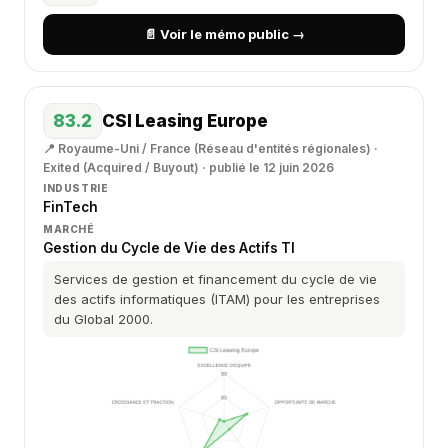
📄 Voir le mémo public →
83.2
CSI Leasing Europe
📍 Royaume-Uni / France (Réseau d'entités régionales) ·
Exited (Acquired / Buyout) · publié le 12 juin 2026
INDUSTRIE
FinTech
MARCHÉ
Gestion du Cycle de Vie des Actifs TI
Services de gestion et financement du cycle de vie
des actifs informatiques (ITAM) pour les entreprises
du Global 2000.