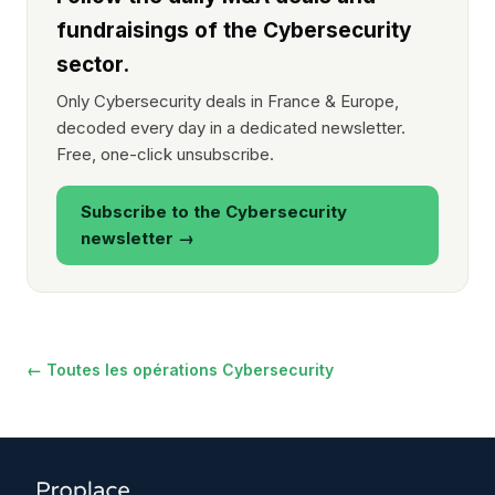
fundraisings of the Cybersecurity
sector.
Only Cybersecurity deals in France & Europe,
decoded every day in a dedicated newsletter.
Free, one-click unsubscribe.
Subscribe to the Cybersecurity
newsletter →
← Toutes les opérations Cybersecurity