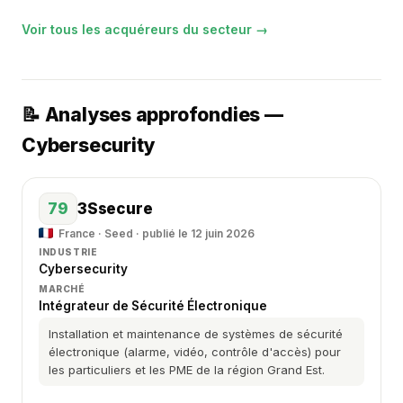
Voir tous les acquéreurs du secteur →
📝 Analyses approfondies —
Cybersecurity
79
3Ssecure
France · Seed · publié le 12 juin 2026
INDUSTRIE
Cybersecurity
MARCHÉ
Intégrateur de Sécurité Électronique
Installation et maintenance de systèmes de sécurité
électronique (alarme, vidéo, contrôle d'accès) pour
les particuliers et les PME de la région Grand Est.