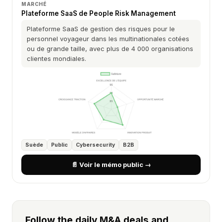
MARCHÉ
Plateforme SaaS de People Risk Management
Plateforme SaaS de gestion des risques pour le
personnel voyageur dans les multinationales cotées
ou de grande taille, avec plus de 4 000 organisations
clientes mondiales.
Suède
Public
Cybersecurity
B2B
📄 Voir le mémo public →
Follow the daily M&A deals and