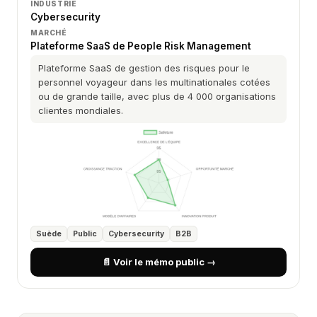
INDUSTRIE
Cybersecurity
MARCHÉ
Plateforme SaaS de People Risk Management
Plateforme SaaS de gestion des risques pour le
personnel voyageur dans les multinationales cotées
ou de grande taille, avec plus de 4 000 organisations
clientes mondiales.
Suède
Public
Cybersecurity
B2B
📄 Voir le mémo public →