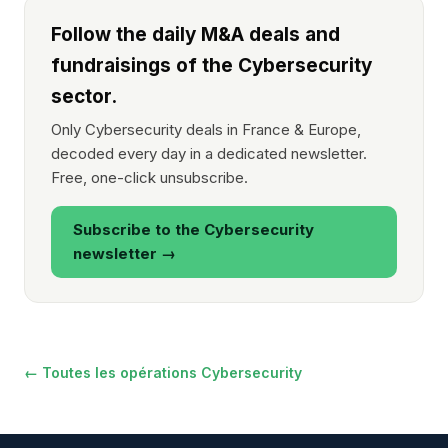
Follow the daily M&A deals and
fundraisings of the Cybersecurity
sector.
Only Cybersecurity deals in France & Europe,
decoded every day in a dedicated newsletter.
Free, one-click unsubscribe.
Subscribe to the Cybersecurity
newsletter →
← Toutes les opérations Cybersecurity