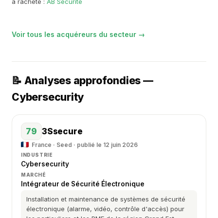
a racheté :
AB Sécurité
Voir tous les acquéreurs du secteur →
📝 Analyses approfondies —
Cybersecurity
79
3Ssecure
France · Seed · publié le 12 juin 2026
INDUSTRIE
Cybersecurity
MARCHÉ
Intégrateur de Sécurité Électronique
Installation et maintenance de systèmes de sécurité
électronique (alarme, vidéo, contrôle d'accès) pour