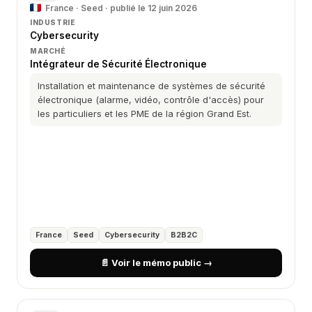
France · Seed · publié le 12 juin 2026
INDUSTRIE
Cybersecurity
MARCHÉ
Intégrateur de Sécurité Électronique
Installation et maintenance de systèmes de sécurité
électronique (alarme, vidéo, contrôle d'accès) pour
les particuliers et les PME de la région Grand Est.
France
Seed
Cybersecurity
B2B2C
📄 Voir le mémo public →