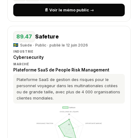
📄 Voir le mémo public →
89.47
Safeture
Suède · Public · publié le 12 juin 2026
INDUSTRIE
Cybersecurity
MARCHÉ
Plateforme SaaS de People Risk Management
Plateforme SaaS de gestion des risques pour le
personnel voyageur dans les multinationales cotées
ou de grande taille, avec plus de 4 000 organisations
clientes mondiales.