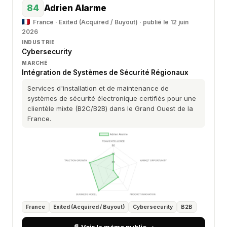
84
Adrien Alarme
France · Exited (Acquired / Buyout) · publié le 12 juin
2026
INDUSTRIE
Cybersecurity
MARCHÉ
Intégration de Systèmes de Sécurité Régionaux
Services d'installation et de maintenance de
systèmes de sécurité électronique certifiés pour une
clientèle mixte (B2C/B2B) dans le Grand Ouest de la
France.
France
Exited (Acquired / Buyout)
Cybersecurity
B2B