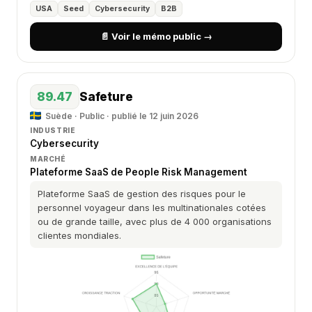
USA
Seed
Cybersecurity
B2B
📄 Voir le mémo public →
89.47
Safeture
Suède · Public · publié le 12 juin 2026
INDUSTRIE
Cybersecurity
MARCHÉ
Plateforme SaaS de People Risk Management
Plateforme SaaS de gestion des risques pour le
personnel voyageur dans les multinationales cotées
ou de grande taille, avec plus de 4 000 organisations
clientes mondiales.