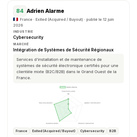
84
Adrien Alarme
France · Exited (Acquired / Buyout) · publié le 12 juin
2026
INDUSTRIE
Cybersecurity
MARCHÉ
Intégration de Systèmes de Sécurité Régionaux
Services d'installation et de maintenance de
systèmes de sécurité électronique certifiés pour une
clientèle mixte (B2C/B2B) dans le Grand Ouest de la
France.
France
Exited (Acquired / Buyout)
Cybersecurity
B2B