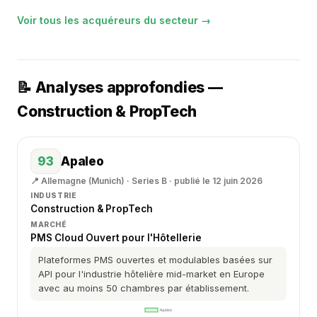
Voir tous les acquéreurs du secteur →
📝 Analyses approfondies —
Construction & PropTech
93
Apaleo
📍 Allemagne (Munich) · Series B · publié le 12 juin 2026
INDUSTRIE
Construction & PropTech
MARCHÉ
PMS Cloud Ouvert pour l'Hôtellerie
Plateformes PMS ouvertes et modulables basées sur
API pour l'industrie hôtelière mid-market en Europe
avec au moins 50 chambres par établissement.