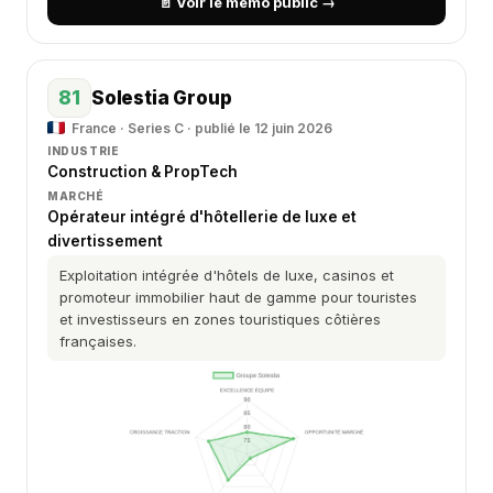
📄 Voir le mémo public →
81
Solestia Group
France · Series C · publié le 12 juin 2026
INDUSTRIE
Construction & PropTech
MARCHÉ
Opérateur intégré d'hôtellerie de luxe et
divertissement
Exploitation intégrée d'hôtels de luxe, casinos et
promoteur immobilier haut de gamme pour touristes
et investisseurs en zones touristiques côtières
françaises.