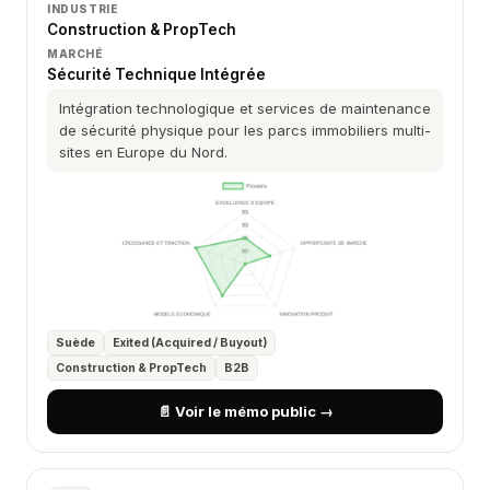
INDUSTRIE
Construction & PropTech
MARCHÉ
Sécurité Technique Intégrée
Intégration technologique et services de maintenance
de sécurité physique pour les parcs immobiliers multi-
sites en Europe du Nord.
Suède
Exited (Acquired / Buyout)
Construction & PropTech
B2B
📄 Voir le mémo public →