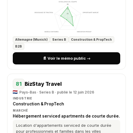
Allemagne (Munich)
Series B
Construction & PropTech
B2B
📄 Voir le mémo public →
81
BizStay Travel
Pays-Bas · Series B · publié le 12 juin 2026
INDUSTRIE
Construction & PropTech
MARCHÉ
Hébergement serviced apartments de courte durée.
Location d'appartements serviced de courte durée
pour professionnels et familles dans les villes