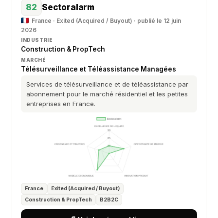
82
Sectoralarm
France · Exited (Acquired / Buyout) · publié le 12 juin
2026
INDUSTRIE
Construction & PropTech
MARCHÉ
Télésurveillance et Téléassistance Managées
Services de télésurveillance et de téléassistance par
abonnement pour le marché résidentiel et les petites
entreprises en France.
France
Exited (Acquired / Buyout)
Construction & PropTech
B2B2C