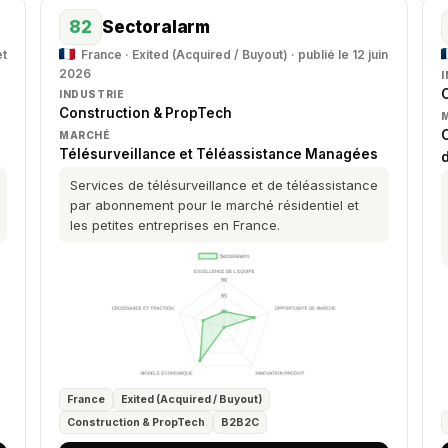
82
Sectoralarm
et
France · Exited (Acquired / Buyout) · publié le 12 juin
2026
INDUSTRIE
Construction & PropTech
O
MARCHÉ
Télésurveillance et Téléassistance Managées
Services de télésurveillance et de téléassistance
par abonnement pour le marché résidentiel et
les petites entreprises en France.
France
Exited (Acquired / Buyout)
Construction & PropTech
B2B2C