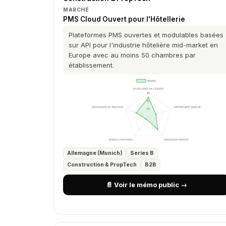
MARCHÉ
PMS Cloud Ouvert pour l'Hôtellerie
Plateformes PMS ouvertes et modulables basées
sur API pour l'industrie hôtelière mid-market en
Europe avec au moins 50 chambres par
établissement.
Allemagne (Munich)
Series B
Construction & PropTech
B2B
📄 Voir le mémo public →