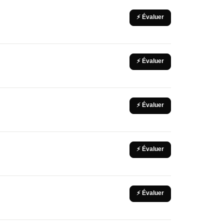
⚡ Évaluer
⚡ Évaluer
⚡ Évaluer
⚡ Évaluer
⚡ Évaluer