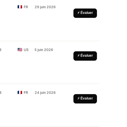
FR
29 juin 2026
⚡ Évaluer
B
US
5 juin 2026
⚡ Évaluer
B
FR
24 juin 2026
⚡ Évaluer