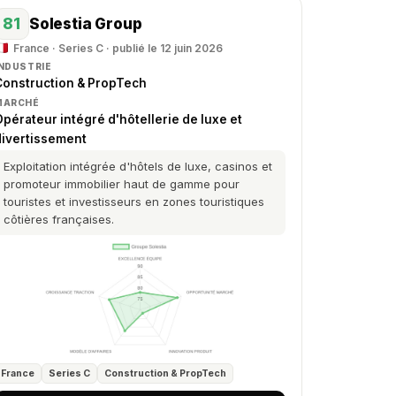
81
Solestia Group
France · Series C · publié le 12 juin 2026
INDUSTRIE
Construction & PropTech
MARCHÉ
pérateur intégré d'hôtellerie de luxe et
divertissement
Exploitation intégrée d'hôtels de luxe, casinos et
promoteur immobilier haut de gamme pour
touristes et investisseurs en zones touristiques
côtières françaises.
France
Series C
Construction & PropTech