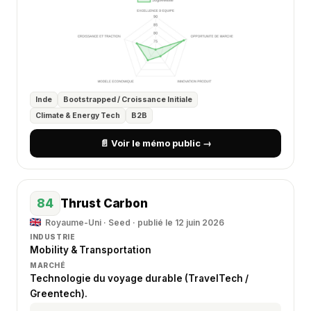
Inde
Bootstrapped / Croissance Initiale
Climate & Energy Tech
B2B
📄 Voir le mémo public →
84
Thrust Carbon
Royaume-Uni · Seed · publié le 12 juin 2026
INDUSTRIE
Mobility & Transportation
MARCHÉ
Technologie du voyage durable (TravelTech /
Greentech).