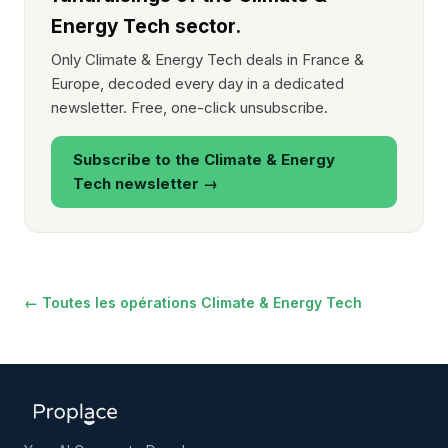
Energy Tech sector.
Only Climate & Energy Tech deals in France &
Europe, decoded every day in a dedicated
newsletter. Free, one-click unsubscribe.
Subscribe to the Climate & Energy
Tech newsletter →
← Toutes les opérations Climate & Energy Tech