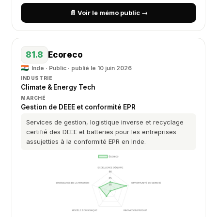
📄 Voir le mémo public →
81.8
Ecoreco
Inde · Public · publié le 10 juin 2026
INDUSTRIE
Climate & Energy Tech
MARCHÉ
Gestion de DEEE et conformité EPR
Services de gestion, logistique inverse et recyclage
certifié des DEEE et batteries pour les entreprises
assujetties à la conformité EPR en Inde.