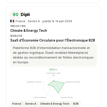
80
Dipli
France · Series A · publié le 14 juin 2026
INDUSTRIE
Climate & Energy Tech
MARCHÉ
SaaS d'Économie Circulaire pour l'Électronique B2B
Plateforme B2B d'intermédiation transactionnelle et
de gestion logistique (SaaS-enabled Marketplace)
dédiée au reconditionnement de flottes électroniques
en Europe.
France
Series A
Climate & Energy Tech
B2B