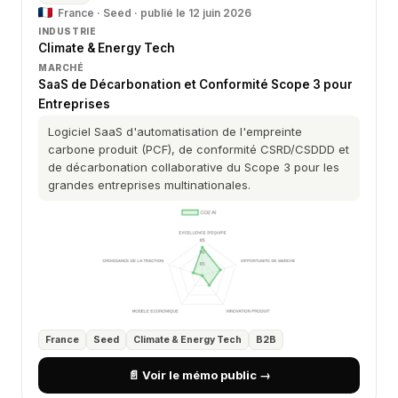
France · Seed · publié le 12 juin 2026
INDUSTRIE
Climate & Energy Tech
MARCHÉ
SaaS de Décarbonation et Conformité Scope 3 pour
Entreprises
Logiciel SaaS d'automatisation de l'empreinte
carbone produit (PCF), de conformité CSRD/CSDDD et
de décarbonation collaborative du Scope 3 pour les
grandes entreprises multinationales.
France
Seed
Climate & Energy Tech
B2B
📄 Voir le mémo public →