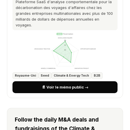
Plateforme SaaS d'analyse comportementale pour la
décarbonation des voyages d'affaires chez les
grandes entreprises multinationales avec plus de 100
milliards de dollars de dépenses annuelles en
voyages.
Royaume-Uni
Seed
Climate & Energy Tech
B2B
📄 Voir le mémo public →
Follow the daily M&A deals and
fundraisings of the Climate &