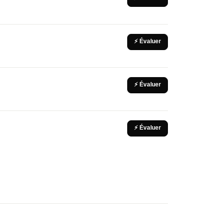
⚡ Évaluer
⚡ Évaluer
⚡ Évaluer