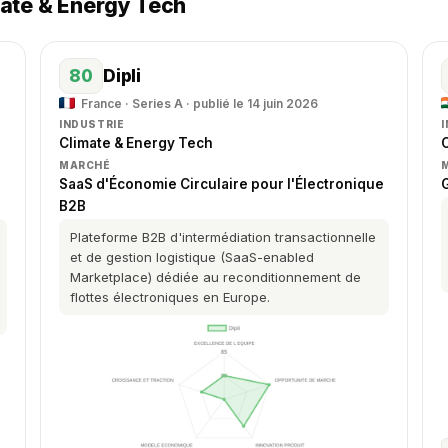
ate & Energy Tech
80
Dipli
France · Series A · publié le 14 juin 2026
INDUSTRIE
Climate & Energy Tech
MARCHÉ
SaaS d'Économie Circulaire pour l'Électronique
B2B
Plateforme B2B d'intermédiation transactionnelle
et de gestion logistique (SaaS-enabled
Marketplace) dédiée au reconditionnement de
flottes électroniques en Europe.