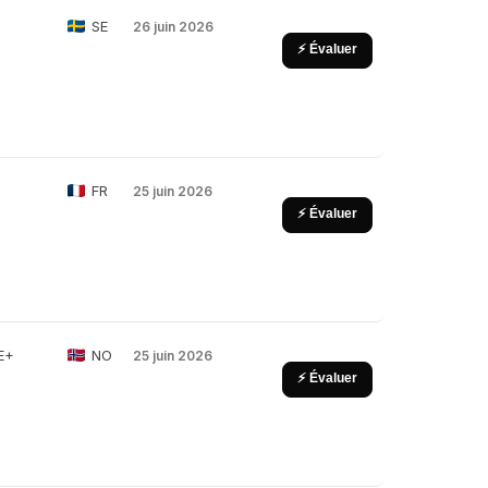
SE
26 juin 2026
⚡ Évaluer
FR
25 juin 2026
⚡ Évaluer
E+
NO
25 juin 2026
⚡ Évaluer