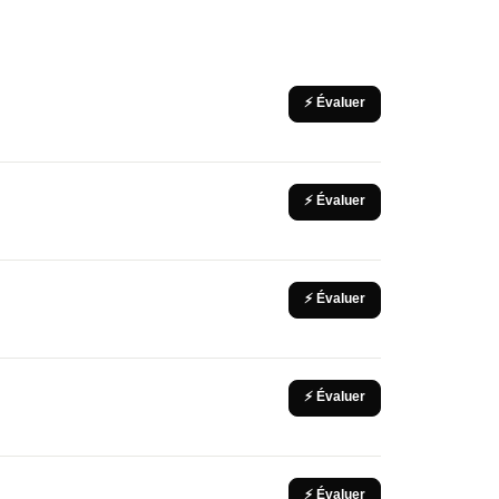
⚡ Évaluer
⚡ Évaluer
⚡ Évaluer
⚡ Évaluer
⚡ Évaluer