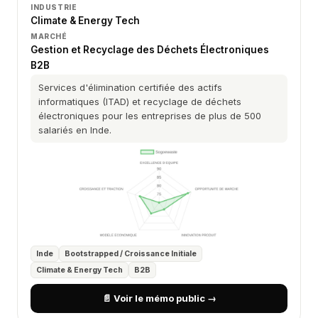
INDUSTRIE
Climate & Energy Tech
MARCHÉ
Gestion et Recyclage des Déchets Électroniques
B2B
Services d'élimination certifiée des actifs
informatiques (ITAD) et recyclage de déchets
électroniques pour les entreprises de plus de 500
salariés en Inde.
Inde
Bootstrapped / Croissance Initiale
Climate & Energy Tech
B2B
📄 Voir le mémo public →