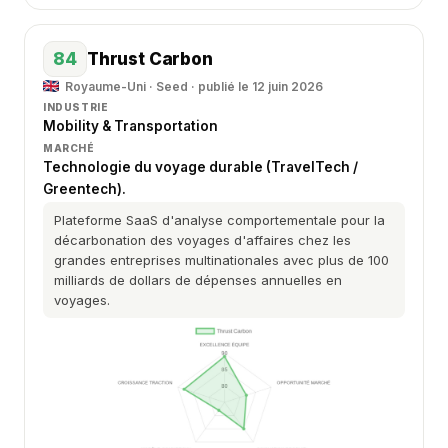
84
Thrust Carbon
Royaume-Uni · Seed · publié le 12 juin 2026
INDUSTRIE
Mobility & Transportation
MARCHÉ
Technologie du voyage durable (TravelTech /
Greentech).
Plateforme SaaS d'analyse comportementale pour la
décarbonation des voyages d'affaires chez les
grandes entreprises multinationales avec plus de 100
milliards de dollars de dépenses annuelles en
voyages.