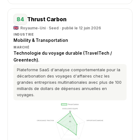
84
Thrust Carbon
Royaume-Uni · Seed · publié le 12 juin 2026
INDUSTRIE
Mobility & Transportation
MARCHÉ
Technologie du voyage durable (TravelTech /
Greentech).
Plateforme SaaS d'analyse comportementale pour la
décarbonation des voyages d'affaires chez les
grandes entreprises multinationales avec plus de 100
milliards de dollars de dépenses annuelles en
voyages.