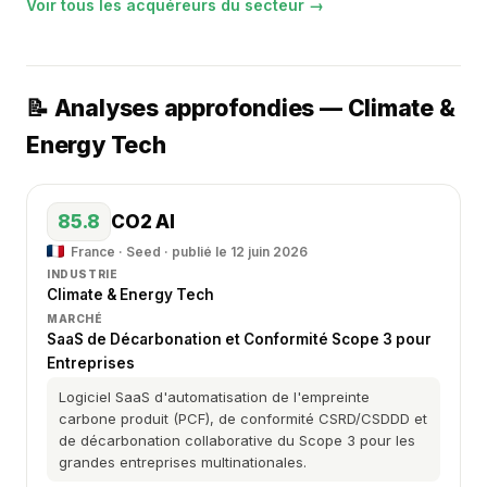
Voir tous les acquéreurs du secteur →
📝 Analyses approfondies — Climate &
Energy Tech
85.8
CO2 AI
France · Seed · publié le 12 juin 2026
INDUSTRIE
Climate & Energy Tech
MARCHÉ
SaaS de Décarbonation et Conformité Scope 3 pour
Entreprises
Logiciel SaaS d'automatisation de l'empreinte
carbone produit (PCF), de conformité CSRD/CSDDD et
de décarbonation collaborative du Scope 3 pour les
grandes entreprises multinationales.