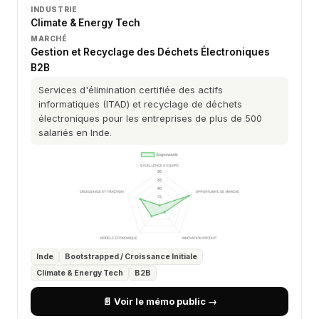
INDUSTRIE
Climate & Energy Tech
MARCHÉ
Gestion et Recyclage des Déchets Électroniques
B2B
Services d'élimination certifiée des actifs
informatiques (ITAD) et recyclage de déchets
électroniques pour les entreprises de plus de 500
salariés en Inde.
Inde
Bootstrapped / Croissance Initiale
Climate & Energy Tech
B2B
📄 Voir le mémo public →