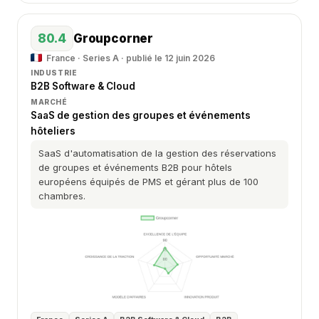
80.4
Groupcorner
France · Series A · publié le 12 juin 2026
INDUSTRIE
B2B Software & Cloud
MARCHÉ
SaaS de gestion des groupes et événements
hôteliers
SaaS d'automatisation de la gestion des réservations
de groupes et événements B2B pour hôtels
européens équipés de PMS et gérant plus de 100
chambres.