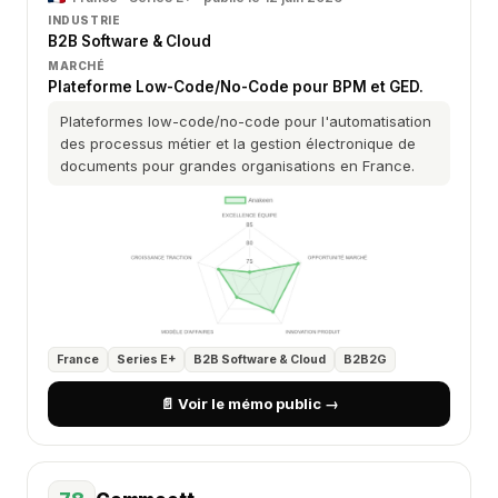
INDUSTRIE
B2B Software & Cloud
MARCHÉ
Plateforme Low-Code/No-Code pour BPM et GED.
Plateformes low-code/no-code pour l'automatisation
des processus métier et la gestion électronique de
documents pour grandes organisations en France.
France
Series E+
B2B Software & Cloud
B2B2G
📄 Voir le mémo public →