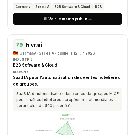
Germany
Series A
B2B Software & Cloud
B2B
📄 Voir le mémo public →
79
hivr.ai
Germany · Series A · publié le 12 juin 2026
INDUSTRIE
B2B Software & Cloud
MARCHÉ
SaaS IA pour l'automatisation des ventes hôtelières
de groupes.
SaaS IA d'automatisation des ventes de groupes MICE
pour chaînes hôtelières européennes et mondiales
gérant plus de 500 propriétés.