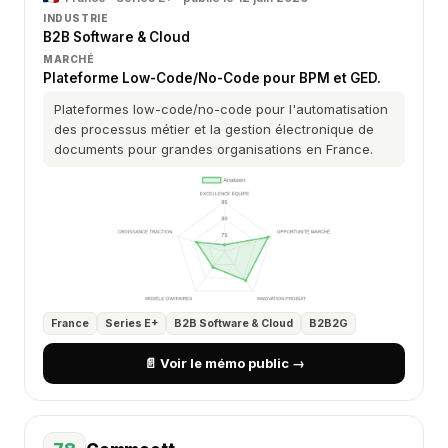
INDUSTRIE
B2B Software & Cloud
MARCHÉ
Plateforme Low-Code/No-Code pour BPM et GED.
Plateformes low-code/no-code pour l'automatisation
des processus métier et la gestion électronique de
documents pour grandes organisations en France.
France
Series E+
B2B Software & Cloud
B2B2G
📄 Voir le mémo public →