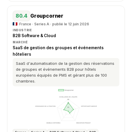
80.4
Groupcorner
France · Series A · publié le 12 juin 2026
INDUSTRIE
B2B Software & Cloud
MARCHÉ
SaaS de gestion des groupes et événements
hôteliers
SaaS d'automatisation de la gestion des réservations
de groupes et événements B2B pour hôtels
européens équipés de PMS et gérant plus de 100
chambres.