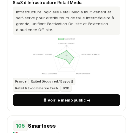
SaaS d'Infrastructure Retail Media
Infrastructure logicielle Retail Media multi-tenant et
self-serve pour distributeurs de taille intermédiaire à
grande, unifiant l'activation On-site et l'extension
d'audience Off-site.
France
Exited (Acquired / Buyout)
Retail & E-commerce Tech
B2B
📄 Voir le mémo public →
105
Smartness