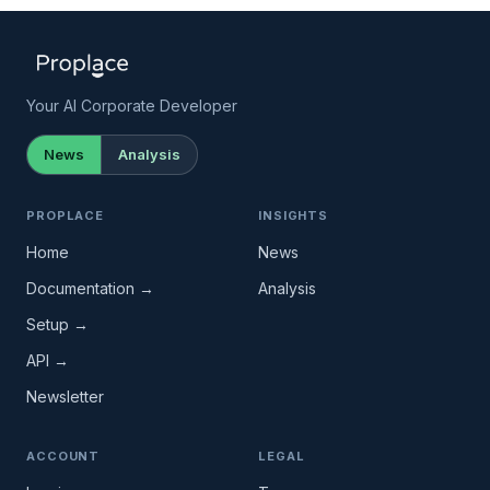
Your AI Corporate Developer
News
Analysis
PROPLACE
INSIGHTS
Home
News
Documentation →
Analysis
Setup →
API →
Newsletter
ACCOUNT
LEGAL