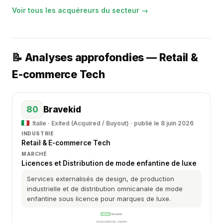
Voir tous les acquéreurs du secteur →
📝 Analyses approfondies — Retail &
E-commerce Tech
80
Bravekid
Italie · Exited (Acquired / Buyout) · publié le 8 juin 2026
INDUSTRIE
Retail & E-commerce Tech
MARCHÉ
Licences et Distribution de mode enfantine de luxe
Services externalisés de design, de production
industrielle et de distribution omnicanale de mode
enfantine sous licence pour marques de luxe.