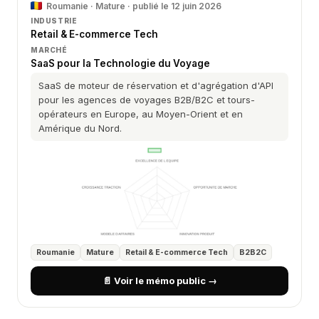
Roumanie · Mature · publié le 12 juin 2026
INDUSTRIE
Retail & E-commerce Tech
MARCHÉ
SaaS pour la Technologie du Voyage
SaaS de moteur de réservation et d'agrégation d'API
pour les agences de voyages B2B/B2C et tours-
opérateurs en Europe, au Moyen-Orient et en
Amérique du Nord.
Roumanie
Mature
Retail & E-commerce Tech
B2B2C
📄 Voir le mémo public →