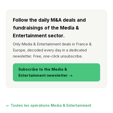
Follow the daily M&A deals and
fundraisings of the Media &
Entertainment sector.
Only Media & Entertainment deals in France &
Europe, decoded every day in a dedicated
newsletter. Free, one-click unsubscribe.
Subscribe to the Media &
Entertainment newsletter →
← Toutes les opérations Media & Entertainment