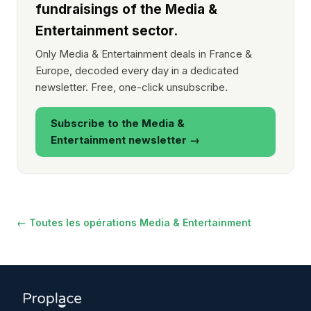
fundraisings of the Media &
Entertainment sector.
Only Media & Entertainment deals in France &
Europe, decoded every day in a dedicated
newsletter. Free, one-click unsubscribe.
Subscribe to the Media &
Entertainment newsletter →
← Toutes les opérations Media & Entertainment