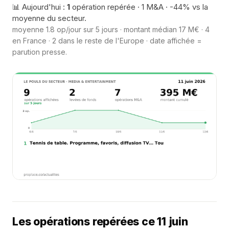
📊 Aujourd'hui :
1
opération repérée · 1 M&A · -44% vs la
moyenne du secteur.
moyenne 1.8 op/jour sur 5 jours · montant médian 17 M€ · 4
en France · 2 dans le reste de l'Europe · date affichée =
parution presse.
Les opérations repérées ce 11 juin