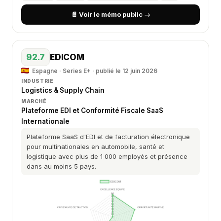
📄 Voir le mémo public →
92.7
EDICOM
Espagne · Series E+ · publié le 12 juin 2026
INDUSTRIE
Logistics & Supply Chain
MARCHÉ
Plateforme EDI et Conformité Fiscale SaaS
Internationale
Plateforme SaaS d'EDI et de facturation électronique
pour multinationales en automobile, santé et
logistique avec plus de 1 000 employés et présence
dans au moins 5 pays.