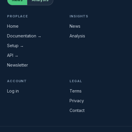
PROPLACE
INSIGHTS
Home
News
Documentation →
Analysis
Setup →
API →
Newsletter
ACCOUNT
LEGAL
Log in
Terms
Privacy
Contact