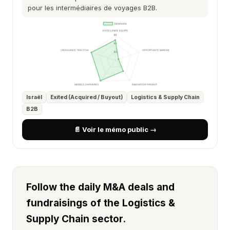
pour les intermédiaires de voyages B2B.
Israël
Exited (Acquired / Buyout)
Logistics & Supply Chain
B2B
📄 Voir le mémo public →
Follow the daily M&A deals and
fundraisings of the Logistics &
Supply Chain sector.