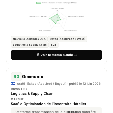
Nouvelle-Zélande / USA
Exited (Acquired / Buyout)
Logistics & Supply Chain
B2B
📄 Voir le mémo public →
90
Gimmonix
Israël · Exited (Acquired / Buyout) · publié le 12 juin 2026
INDUSTRIE
Logistics & Supply Chain
MARCHÉ
SaaS d'Optimisation de l'Inventaire Hôtelier
Plateforme d'optimisation de la distribution hôtelière