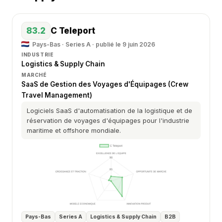
83.2
C Teleport
Pays-Bas · Series A · publié le 9 juin 2026
INDUSTRIE
Logistics & Supply Chain
MARCHÉ
SaaS de Gestion des Voyages d'Équipages (Crew
Travel Management)
Logiciels SaaS d'automatisation de la logistique et de
réservation de voyages d'équipages pour l'industrie
maritime et offshore mondiale.
Pays-Bas
Series A
Logistics & Supply Chain
B2B