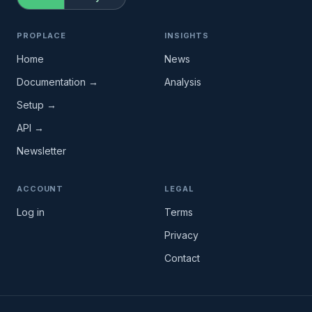
PROPLACE
INSIGHTS
Home
News
Documentation →
Analysis
Setup →
API →
Newsletter
ACCOUNT
LEGAL
Log in
Terms
Privacy
Contact