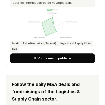
pour les intermédiaires de voyages B2B.
Israël
Exited (Acquired / Buyout)
Logistics & Supply Chain
B2B
📄 Voir le mémo public →
Follow the daily M&A deals and
fundraisings of the Logistics &
Supply Chain sector.