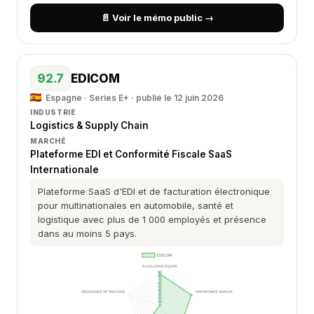
📄 Voir le mémo public →
92.7
EDICOM
Espagne · Series E+ · publié le 12 juin 2026
INDUSTRIE
Logistics & Supply Chain
MARCHÉ
Plateforme EDI et Conformité Fiscale SaaS
Internationale
Plateforme SaaS d'EDI et de facturation électronique
pour multinationales en automobile, santé et
logistique avec plus de 1 000 employés et présence
dans au moins 5 pays.