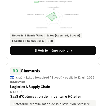
Nouvelle-Zélande / USA
Exited (Acquired / Buyout)
Logistics & Supply Chain
B2B
📄 Voir le mémo public →
90
Gimmonix
Israël · Exited (Acquired / Buyout) · publié le 12 juin 2026
INDUSTRIE
Logistics & Supply Chain
MARCHÉ
SaaS d'Optimisation de l'Inventaire Hôtelier
Plateforme d'optimisation de la distribution hôtelière