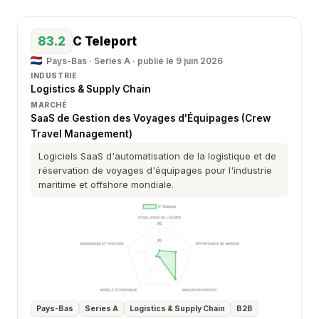
83.2
C Teleport
Pays-Bas · Series A · publié le 9 juin 2026
INDUSTRIE
Logistics & Supply Chain
MARCHÉ
SaaS de Gestion des Voyages d'Équipages (Crew
Travel Management)
Logiciels SaaS d'automatisation de la logistique et de
réservation de voyages d'équipages pour l'industrie
maritime et offshore mondiale.
Pays-Bas
Series A
Logistics & Supply Chain
B2B