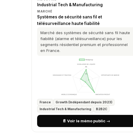
Industrial Tech & Manufacturing
MARCHÉ
Systèmes de sécurité sans fil et
télésurveillance haute fiabilité
Marché des systèmes de sécurité sans fil haute
fiabilité (alarme et télésurveillance) pour les
segments résidentiel premium et professionnel
en France.
France
Growth (Indépendant depuis 2023)
Industrial Tech & Manufacturing
B2B2C
📄 Voir le mémo public →