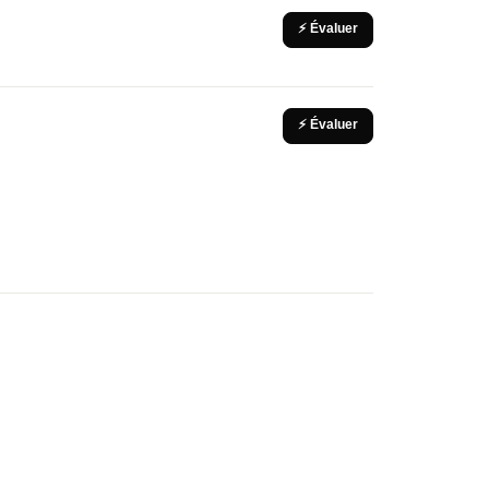
⚡ Évaluer
⚡ Évaluer