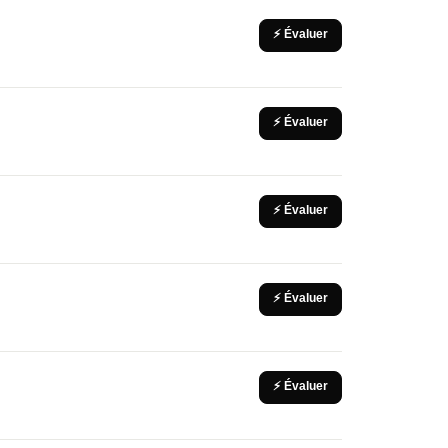
⚡ Évaluer
⚡ Évaluer
⚡ Évaluer
⚡ Évaluer
⚡ Évaluer