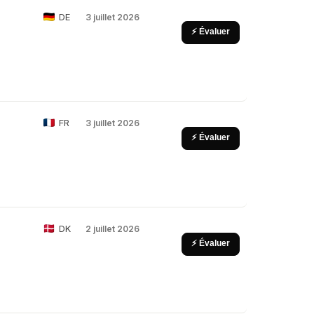
DE
3 juillet 2026
⚡ Évaluer
FR
3 juillet 2026
⚡ Évaluer
DK
2 juillet 2026
⚡ Évaluer