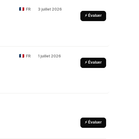
FR
3 juillet 2026
⚡ Évaluer
FR
1 juillet 2026
⚡ Évaluer
⚡ Évaluer