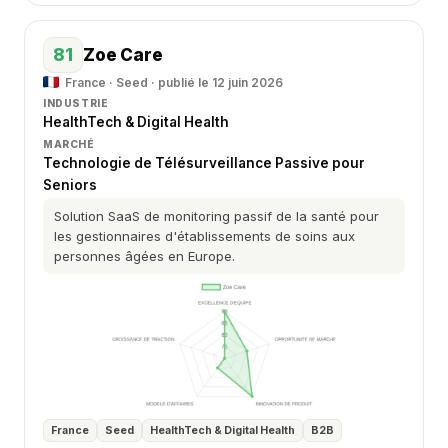
81
Zoe Care
France · Seed · publié le 12 juin 2026
INDUSTRIE
HealthTech & Digital Health
MARCHÉ
Technologie de Télésurveillance Passive pour
Seniors
Solution SaaS de monitoring passif de la santé pour
les gestionnaires d'établissements de soins aux
personnes âgées en Europe.
France
Seed
HealthTech & Digital Health
B2B