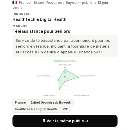
France · Exited (Acquired / Buyout) · publié le 12 juin
2026
INDUSTRIE
HealthTech & Digital Health
MARCHÉ
Téléassistance pour Seniors
Service de téléassistance par abonnement pour les
seniors en France, incluant la fourniture de matériel
et l'accès à un centre d'appels d'urgence 24/7.
France
Exited (Acquired / Buyout)
HealthTech & Digital Health
B2C
📄 Voir le mémo public →