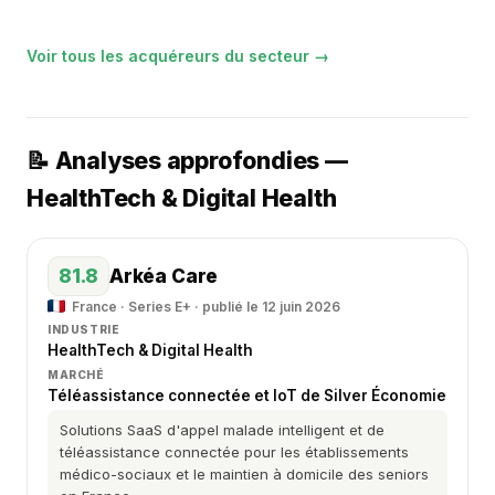
Voir tous les acquéreurs du secteur →
📝 Analyses approfondies —
HealthTech & Digital Health
81.8
Arkéa Care
France · Series E+ · publié le 12 juin 2026
INDUSTRIE
HealthTech & Digital Health
MARCHÉ
Téléassistance connectée et IoT de Silver Économie
Solutions SaaS d'appel malade intelligent et de
téléassistance connectée pour les établissements
médico-sociaux et le maintien à domicile des seniors