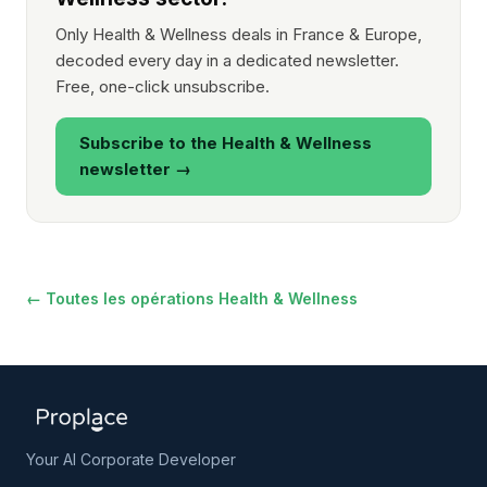
Only Health & Wellness deals in France & Europe,
decoded every day in a dedicated newsletter.
Free, one-click unsubscribe.
Subscribe to the Health & Wellness
newsletter →
← Toutes les opérations Health & Wellness
Your AI Corporate Developer