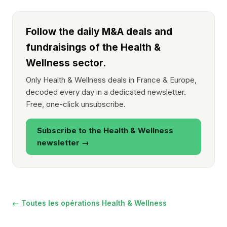
Follow the daily M&A deals and
fundraisings of the Health &
Wellness sector.
Only Health & Wellness deals in France & Europe,
decoded every day in a dedicated newsletter.
Free, one-click unsubscribe.
Subscribe to the Health & Wellness
newsletter →
← Toutes les opérations Health & Wellness