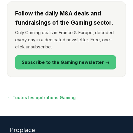
Follow the daily M&A deals and
fundraisings of the Gaming sector.
Only Gaming deals in France & Europe, decoded
every day in a dedicated newsletter. Free, one-
click unsubscribe.
Subscribe to the Gaming newsletter →
← Toutes les opérations Gaming