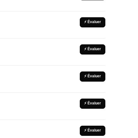
⚡ Évaluer
⚡ Évaluer
⚡ Évaluer
⚡ Évaluer
⚡ Évaluer