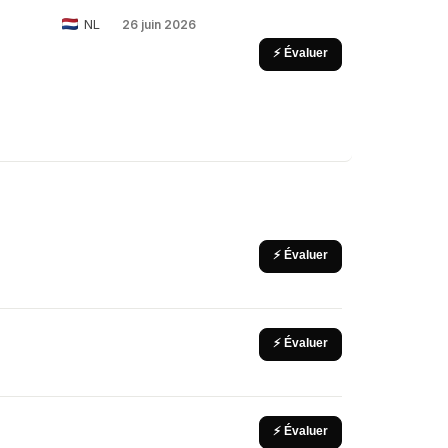
NL
26 juin 2026
⚡ Évaluer
⚡ Évaluer
⚡ Évaluer
⚡ Évaluer