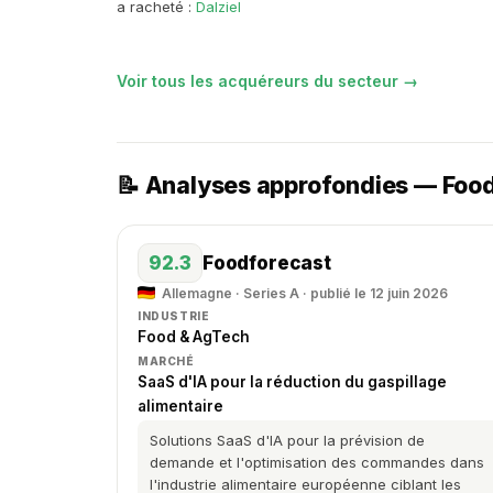
a racheté :
Dalziel
Voir tous les acquéreurs du secteur →
📝 Analyses approfondies — Foo
92.3
Foodforecast
Allemagne · Series A · publié le 12 juin 2026
INDUSTRIE
Food & AgTech
MARCHÉ
SaaS d'IA pour la réduction du gaspillage
alimentaire
Solutions SaaS d'IA pour la prévision de
demande et l'optimisation des commandes dans
l'industrie alimentaire européenne ciblant les