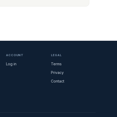
ACCOUNT
LEGAL
Log in
Terms
Privacy
Contact