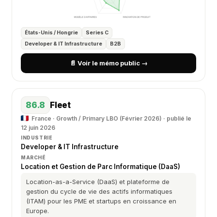
États-Unis / Hongrie
Series C
Developer & IT Infrastructure
B2B
📄 Voir le mémo public →
86.8
Fleet
France · Growth / Primary LBO (Février 2026) · publié le
12 juin 2026
INDUSTRIE
Developer & IT Infrastructure
MARCHÉ
Location et Gestion de Parc Informatique (DaaS)
Location-as-a-Service (DaaS) et plateforme de
gestion du cycle de vie des actifs informatiques
(ITAM) pour les PME et startups en croissance en
Europe.