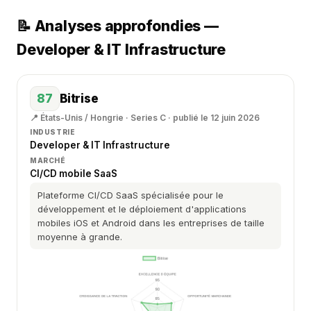
📝 Analyses approfondies —
Developer & IT Infrastructure
87
Bitrise
📍 États-Unis / Hongrie · Series C · publié le 12 juin 2026
INDUSTRIE
Developer & IT Infrastructure
MARCHÉ
CI/CD mobile SaaS
Plateforme CI/CD SaaS spécialisée pour le
développement et le déploiement d'applications
mobiles iOS et Android dans les entreprises de taille
moyenne à grande.