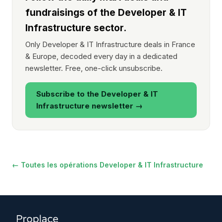
fundraisings of the Developer & IT
Infrastructure sector.
Only Developer & IT Infrastructure deals in France
& Europe, decoded every day in a dedicated
newsletter. Free, one-click unsubscribe.
Subscribe to the Developer & IT
Infrastructure newsletter →
← Toutes les opérations Developer & IT Infrastructure