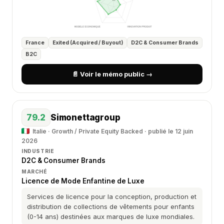
France
Exited (Acquired / Buyout)
D2C & Consumer Brands
B2C
📄 Voir le mémo public →
79.2
Simonettagroup
Italie · Growth / Private Equity Backed · publié le 12 juin
2026
INDUSTRIE
D2C & Consumer Brands
MARCHÉ
Licence de Mode Enfantine de Luxe
Services de licence pour la conception, production et
distribution de collections de vêtements pour enfants
(0-14 ans) destinées aux marques de luxe mondiales.