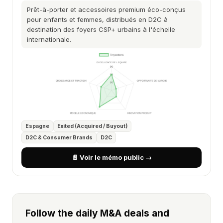
Prêt-à-porter et accessoires premium éco-conçus
pour enfants et femmes, distribués en D2C à
destination des foyers CSP+ urbains à l'échelle
internationale.
Espagne
Exited (Acquired / Buyout)
D2C & Consumer Brands
D2C
📄 Voir le mémo public →
Follow the daily M&A deals and