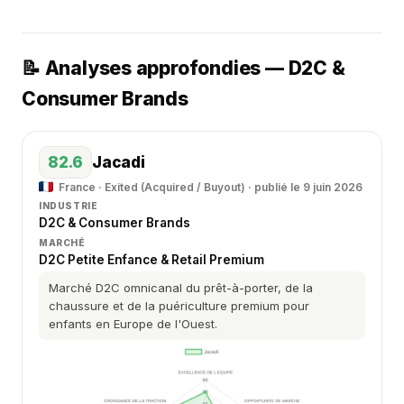
📝 Analyses approfondies — D2C &
Consumer Brands
82.6
Jacadi
France · Exited (Acquired / Buyout) · publié le 9 juin 2026
INDUSTRIE
D2C & Consumer Brands
MARCHÉ
D2C Petite Enfance & Retail Premium
Marché D2C omnicanal du prêt-à-porter, de la
chaussure et de la puériculture premium pour
enfants en Europe de l'Ouest.