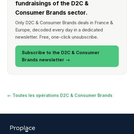
fundraisings of the D2C &
Consumer Brands sector.
Only D2C & Consumer Brands deals in France &
Europe, decoded every day in a dedicated
newsletter. Free, one-click unsubscribe.
Subscribe to the D2C & Consumer
Brands newsletter →
← Toutes les opérations D2C & Consumer Brands