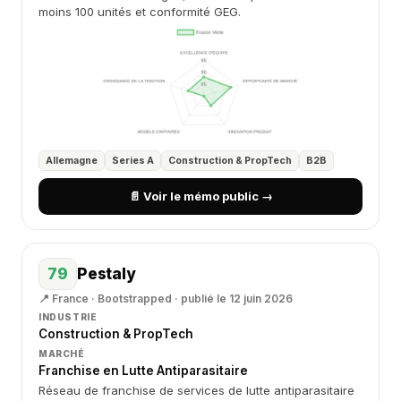
moins 100 unités et conformité GEG.
Allemagne
Series A
Construction & PropTech
B2B
📄 Voir le mémo public →
79
Pestaly
📍 France · Bootstrapped · publié le 12 juin 2026
INDUSTRIE
Construction & PropTech
MARCHÉ
Franchise en Lutte Antiparasitaire
Réseau de franchise de services de lutte antiparasitaire