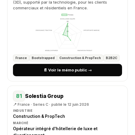
(3D), supporté par la technologie, pour les clients
commerciaux et résidentiels en France.
France
Bootstrapped
Construction & PropTech
B2B2C
📄 Voir le mémo public →
81
Solestia Group
📍 France · Series C · publié le 12 juin 2026
INDUSTRIE
Construction & PropTech
MARCHÉ
Opérateur intégré d'hôtellerie de luxe et