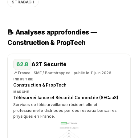
STRABAG
1
📝 Analyses approfondies —
Construction & PropTech
62.8
A2T Sécurité
📍 France · SME / Bootstrapped · publié le 11 juin 2026
INDUSTRIE
Construction & PropTech
MARCHÉ
Télésurveillance et Sécurité Connectée (SECaaS)
Services de télésurveillance résidentielle et
professionnelle distribués par des réseaux bancaires
physiques en France.