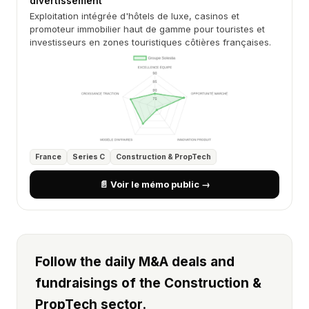
divertissement
Exploitation intégrée d'hôtels de luxe, casinos et
promoteur immobilier haut de gamme pour touristes et
investisseurs en zones touristiques côtières françaises.
France
Series C
Construction & PropTech
📄 Voir le mémo public →
Follow the daily M&A deals and
fundraisings of the Construction &
PropTech sector.