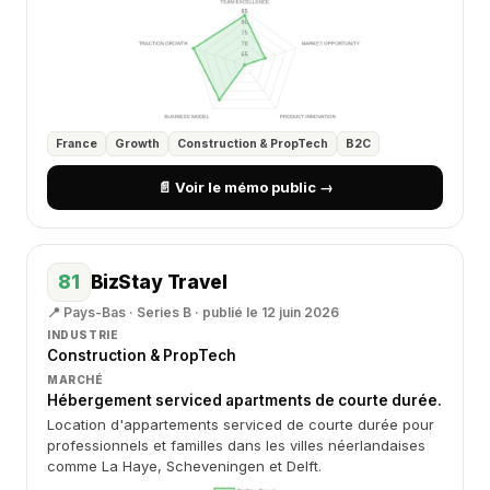
France
Growth
Construction & PropTech
B2C
📄 Voir le mémo public →
81
BizStay Travel
📍 Pays-Bas · Series B · publié le 12 juin 2026
INDUSTRIE
Construction & PropTech
MARCHÉ
Hébergement serviced apartments de courte durée.
Location d'appartements serviced de courte durée pour
professionnels et familles dans les villes néerlandaises
comme La Haye, Scheveningen et Delft.