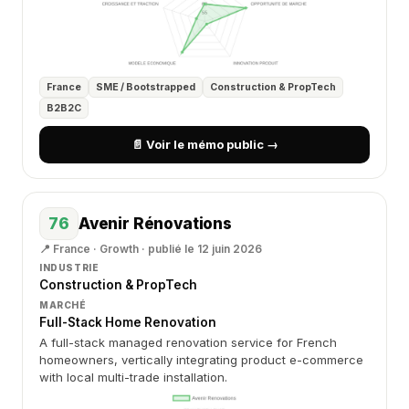
France
SME / Bootstrapped
Construction & PropTech
B2B2C
📄 Voir le mémo public →
76
Avenir Rénovations
📍 France · Growth · publié le 12 juin 2026
INDUSTRIE
Construction & PropTech
MARCHÉ
Full-Stack Home Renovation
A full-stack managed renovation service for French
homeowners, vertically integrating product e-commerce
with local multi-trade installation.