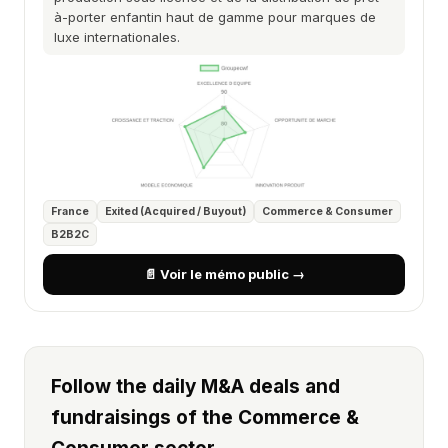
à-porter enfantin haut de gamme pour marques de
luxe internationales.
France
Exited (Acquired / Buyout)
Commerce & Consumer
B2B2C
📄 Voir le mémo public →
Follow the daily M&A deals and
fundraisings of the Commerce &