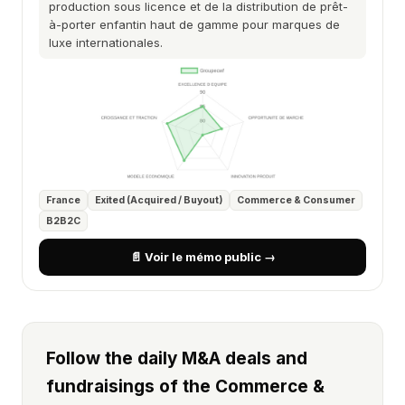
production sous licence et de la distribution de prêt-
à-porter enfantin haut de gamme pour marques de
luxe internationales.
France
Exited (Acquired / Buyout)
Commerce & Consumer
B2B2C
📄 Voir le mémo public →
Follow the daily M&A deals and
fundraisings of the Commerce &