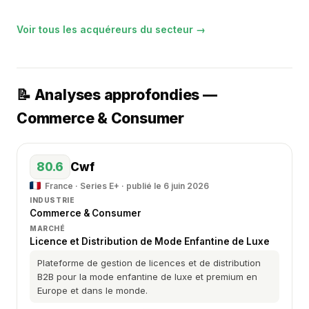
Voir tous les acquéreurs du secteur →
📝 Analyses approfondies —
Commerce & Consumer
80.6
Cwf
France · Series E+ · publié le 6 juin 2026
INDUSTRIE
Commerce & Consumer
MARCHÉ
Licence et Distribution de Mode Enfantine de Luxe
Plateforme de gestion de licences et de distribution
B2B pour la mode enfantine de luxe et premium en
Europe et dans le monde.