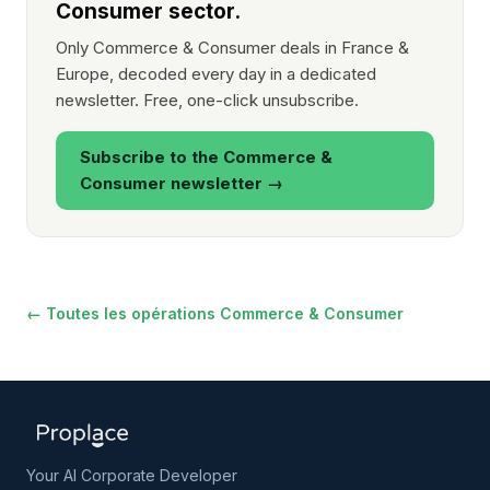
Consumer sector.
Only Commerce & Consumer deals in France &
Europe, decoded every day in a dedicated
newsletter. Free, one-click unsubscribe.
Subscribe to the Commerce &
Consumer newsletter →
← Toutes les opérations Commerce & Consumer
Your AI Corporate Developer