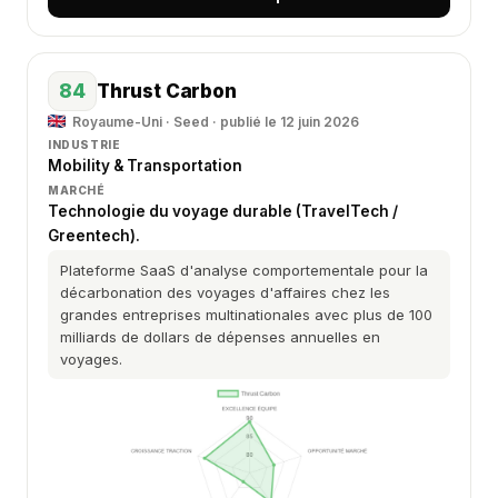
84
Thrust Carbon
Royaume-Uni · Seed · publié le 12 juin 2026
INDUSTRIE
Mobility & Transportation
MARCHÉ
Technologie du voyage durable (TravelTech /
Greentech).
Plateforme SaaS d'analyse comportementale pour la
décarbonation des voyages d'affaires chez les
grandes entreprises multinationales avec plus de 100
milliards de dollars de dépenses annuelles en
voyages.