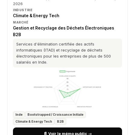
2026
INDUSTRIE
Climate & Energy Tech
MARCHÉ
Gestion et Recyclage des Déchets Électroniques
B2B
Services d'élimination certifiée des actifs
informatiques (ITAD) et recyclage de déchets
électroniques pour les entreprises de plus de 500
salariés en Inde.
Inde
Bootstrapped / Croissance Initiale
Climate & Energy Tech
B2B
📄 Voir le mémo public →