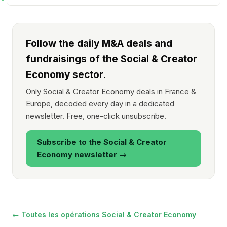
Follow the daily M&A deals and
fundraisings of the Social & Creator
Economy sector.
Only Social & Creator Economy deals in France &
Europe, decoded every day in a dedicated
newsletter. Free, one-click unsubscribe.
Subscribe to the Social & Creator
Economy newsletter →
← Toutes les opérations Social & Creator Economy